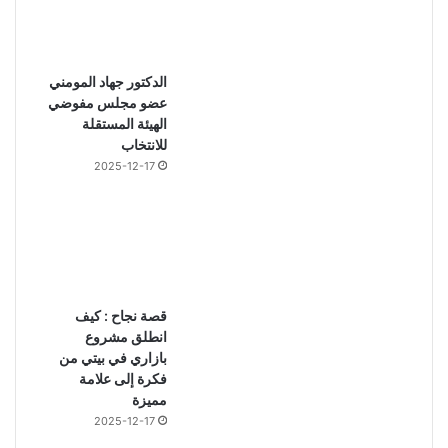
الدكتور جهاد المومني
عضو مجلس مفوضي
الهيئة المستقلة
للانتخاب
2025-12-17
قصة نجاح : كيف
انطلق مشروع
بازاري في بيتي من
فكرة إلى علامة
مميزة
2025-12-17