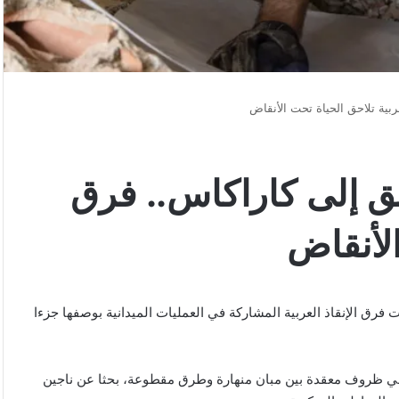
ية تلاحق الحياة تحت الأنقاض
ق إلى كاراكاس.. فرق
الأنقاض
ت فرق الإنقاذ العربية المشاركة في العمليات الميدانية بوصفها جزءا
ي ظروف معقدة بين مبان منهارة وطرق مقطوعة، بحثا عن ناجين