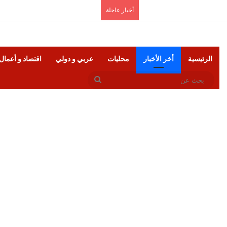
السبت, أغسطس 8 2026
أخبار عاجلة
الرئيسية
أخر الأخبار
محليات
عربي و دولي
اقتصاد و أعمال
بحث
عن