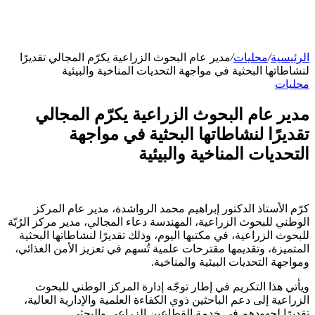
الرئيسية
/
محليات
/
مدير عام البحوث الزراعية يكرّم المجالي تقديرًا
لنشاطاتها البحثية في مواجهة التحديات المناخية والبيئية
محليات
مدير عام البحوث الزراعية يكرّم المجالي
تقديرًا لنشاطاتها البحثية في مواجهة
التحديات المناخية والبيئية
كرّم الأستاذ الدكتور إبراهيم محمد الرواشدة، مدير عام المركز
الوطني للبحوث الزراعية، المهندسة دعاء المجالي، مدير مركز الرُبّة
للبحوث الزراعية، في مكتبها اليوم، وذلك تقديرًا لنشاطاتها البحثية
المتميزة، وتقديمها مقترحات علمية تُسهم في تعزيز الأمن الغذائي،
ومواجهة التحديات البيئية والمناخية.
ويأتي هذا التكريم في إطار توجّه إدارة المركز الوطني للبحوث
الزراعية إلى دعم الباحثين ذوي الكفاءة العلمية والإدارية العالية،
تقديرًا لجهودهم في خدمة القطاعين الزراعي والبحثي.