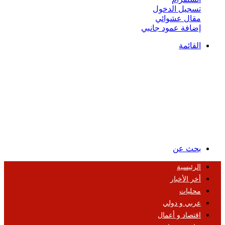
تسجيل الدخول
مقال عشوائي
إضافة عمود جانبي
القائمة
بحث عن
الرئيسية
أخر الأخبار
محليات
عربي و دولي
اقتصاد و أعمال