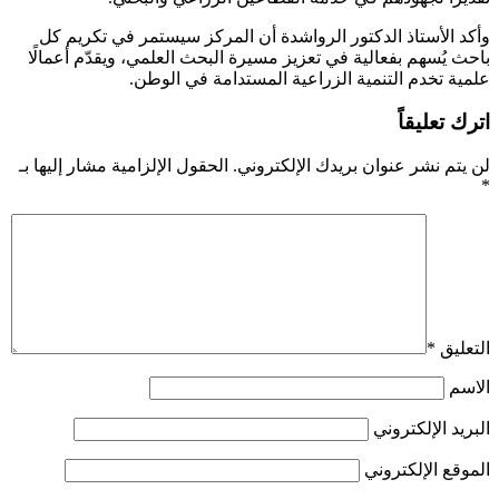
وأكد الأستاذ الدكتور الرواشدة أن المركز سيستمر في تكريم كل
باحث يُسهم بفعالية في تعزيز مسيرة البحث العلمي، ويقدّم أعمالًا
علمية تخدم التنمية الزراعية المستدامة في الوطن.
اترك تعليقاً
لن يتم نشر عنوان بريدك الإلكتروني.
الحقول الإلزامية مشار إليها بـ
*
التعليق
*
الاسم
البريد الإلكتروني
الموقع الإلكتروني