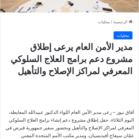
الرئيسية
/
محليات
محليات
مدير الأمن العام يرعى إطلاق
مشروع دعم برامج العلاج السلوكي
المعرفي لمراكز الإصلاح والتأهيل
اَفاق نيوز – رعى مدير الأمن العام اللواء الدكتور عبيدالله المعايطة،
اليوم الثلاثاء، حفل إطلاق مشروع دعم إنشاء برامج العلاج السلوكي
المعرفي لمراكز الإصلاح والتأهيل وبحضور سفير جمهورية قبرص في
عمّان سيفاج أفيديسيان، ومدير مكتب الأمم المتحدة المعني