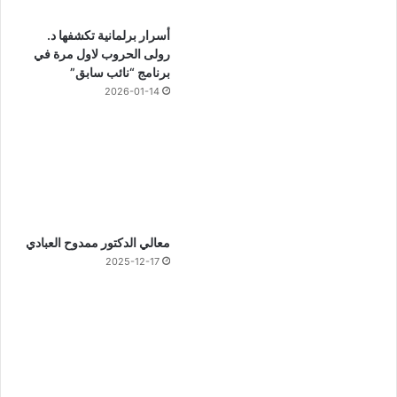
أسرار برلمانية تكشفها د.
رولى الحروب لاول مرة في
برنامج “نائب سابق”
2026-01-14
معالي الدكتور ممدوح العبادي
2025-12-17