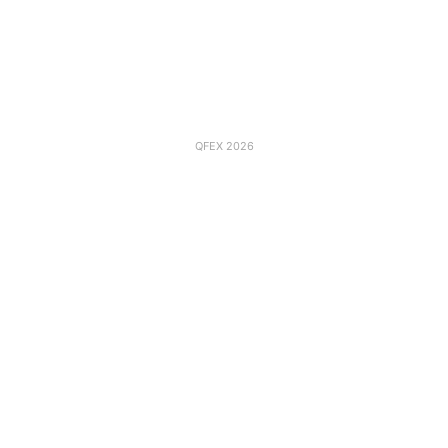
QFEX 2026