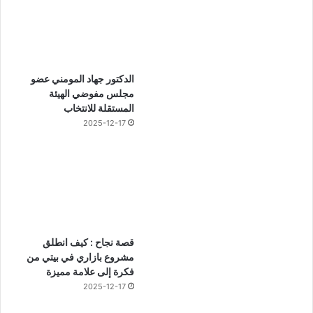
الدكتور جهاد المومني عضو
مجلس مفوضي الهيئة
المستقلة للانتخاب
2025-12-17
قصة نجاح : كيف انطلق
مشروع بازاري في بيتي من
فكرة إلى علامة مميزة
2025-12-17