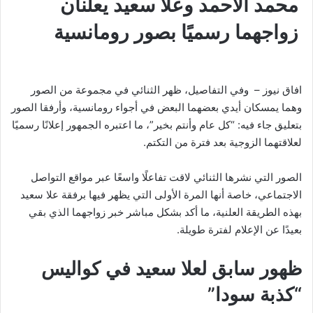
محمد الأحمد وعلا سعيد يعلنان
زواجهما رسميًا بصور رومانسية
افاق نيوز – وفي التفاصيل، ظهر الثنائي في مجموعة من الصور
وهما يمسكان أيدي بعضهما البعض في أجواء رومانسية، وأرفقا الصور
بتعليق جاء فيه: “كل عام وأنتم بخير”، ما اعتبره الجمهور إعلانًا رسميًا
لعلاقتهما الزوجية بعد فترة من التكتم.
الصور التي نشرها الثنائي لاقت تفاعلًا واسعًا عبر مواقع التواصل
الاجتماعي، خاصة أنها المرة الأولى التي يظهر فيها برفقة علا سعيد
بهذه الطريقة العلنية، ما أكد بشكل مباشر خبر زواجهما الذي بقي
بعيدًا عن الإعلام لفترة طويلة.
ظهور سابق لعلا سعيد في كواليس
“كذبة سودا”