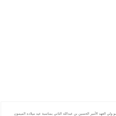
ولي العهد الأمير الحسين بن عبدالله الثاني بمناسبة عيد ميلاده الميمون