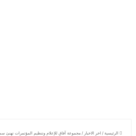
الرئيسية
/
اخر الاخبار
/
مجموعة آفاق للإعلام وتنظيم المؤتمرات تهنئ سمو 