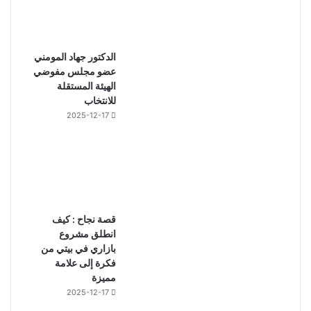
الدكتور جهاد المومني
عضو مجلس مفوضي
الهيئة المستقلة
للانتخاب
2025-12-17
قصة نجاح : كيف
انطلق مشروع
بازاري في بيتي من
فكرة إلى علامة
مميزة
2025-12-17