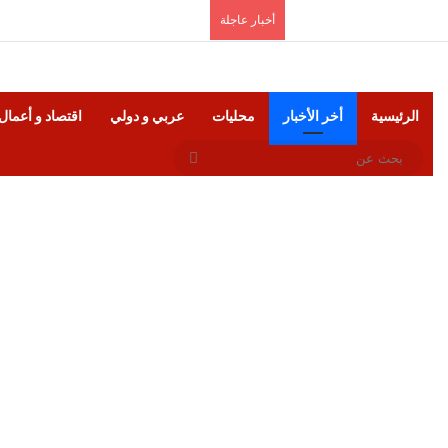
الأحد, أغسطس 9 2026
أخبار عاجلة
الرئيسية
أخر الأخبار
محليات
عربي و دولي
اقتصاد و أعمال
بحث
عن