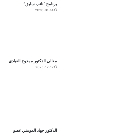
برنامج “نائب سابق”
2026-01-14
معالي الدكتور ممدوح العبادي
2025-12-17
الدكتور جهاد المومني عضو