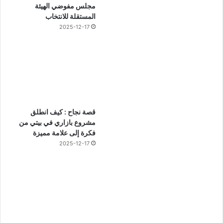
مجلس مفوضي الهيئة
المستقلة للانتخاب
2025-12-17
قصة نجاح : كيف انطلق
مشروع بازاري في بيتي من
فكرة إلى علامة مميزة
2025-12-17