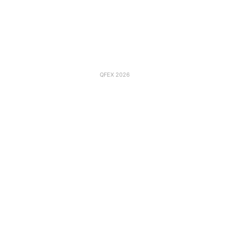
QFEX 2026