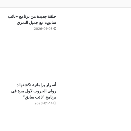
حلقة جديدة من برنامج «نائب
سابق» مع جميل النمري
2026-01-08
أسرار برلمانية تكشفها د.
رولى الحروب لاول مرة في
برنامج “نائب سابق”
2026-01-14