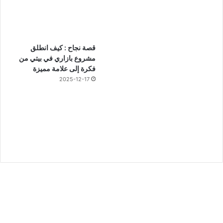
قصة نجاح : كيف انطلق
مشروع بازاري في بيتي من
فكرة إلى علامة مميزة
2025-12-17