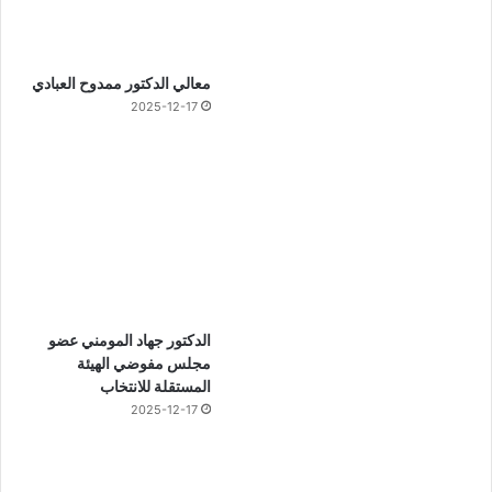
معالي الدكتور ممدوح العبادي
2025-12-17
الدكتور جهاد المومني عضو
مجلس مفوضي الهيئة
المستقلة للانتخاب
2025-12-17