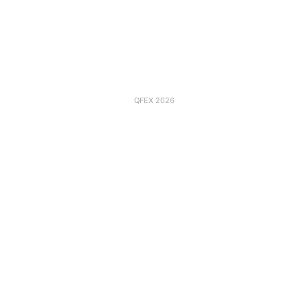
QFEX 2026