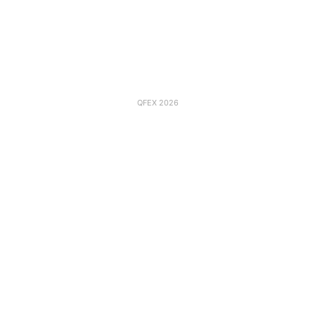
QFEX 2026