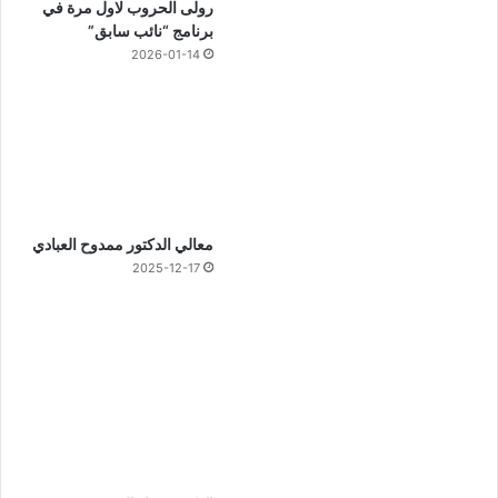
رولى الحروب لاول مرة في
برنامج “نائب سابق”
2026-01-14
معالي الدكتور ممدوح العبادي
2025-12-17