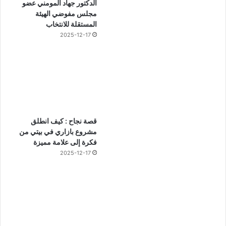
الدكتور جهاد المومني عضو
مجلس مفوضي الهيئة
المستقلة للانتخاب
2025-12-17
قصة نجاح : كيف انطلق
مشروع بازاري في بيتي من
فكرة إلى علامة مميزة
2025-12-17