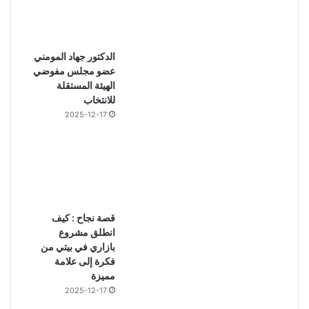
الدكتور جهاد المومني
عضو مجلس مفوضي
الهيئة المستقلة
للانتخاب
2025-12-17
قصة نجاح : كيف
انطلق مشروع
بازاري في بيتي من
فكرة إلى علامة
مميزة
2025-12-17