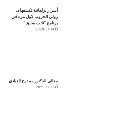
أسرار برلمانية تكشفها د.
رولى الحروب لاول مرة في
برنامج “نائب سابق”
2026-01-14
معالي الدكتور ممدوح العبادي
2025-12-17