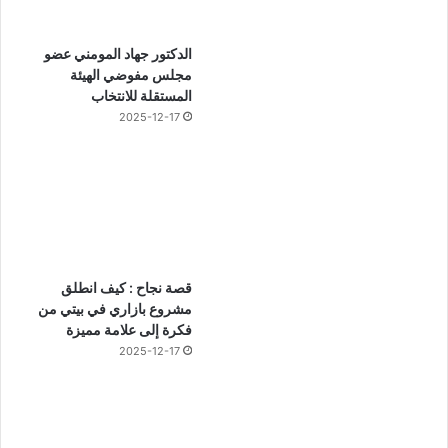
الدكتور جهاد المومني عضو
مجلس مفوضي الهيئة
المستقلة للانتخاب
2025-12-17
قصة نجاح : كيف انطلق
مشروع بازاري في بيتي من
فكرة إلى علامة مميزة
2025-12-17