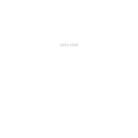
QFEX 2026