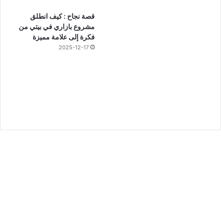
قصة نجاح : كيف انطلق
مشروع بازاري في بيتي من
فكرة إلى علامة مميزة
2025-12-17