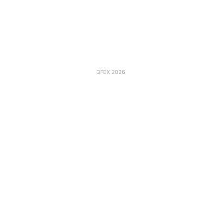
QFEX 2026