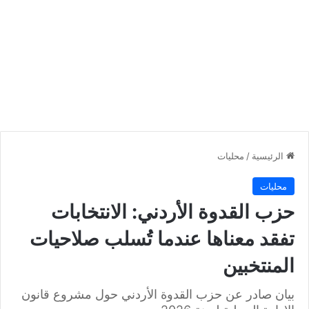
الرئيسية
/
محليات
محليات
حزب القدوة الأردني: الانتخابات
تفقد معناها عندما تُسلب صلاحيات
المنتخبين
بيان صادر عن حزب القدوة الأردني حول مشروع قانون