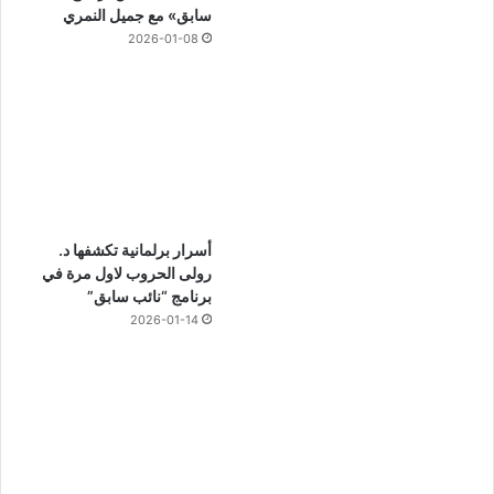
سابق» مع جميل النمري
2026-01-08
أسرار برلمانية تكشفها د.
رولى الحروب لاول مرة في
برنامج “نائب سابق”
2026-01-14