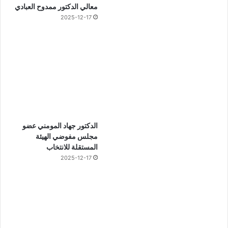
معالي الدكتور ممدوح العبادي
2025-12-17
الدكتور جهاد المومني عضو
مجلس مفوضي الهيئة
المستقلة للانتخاب
2025-12-17