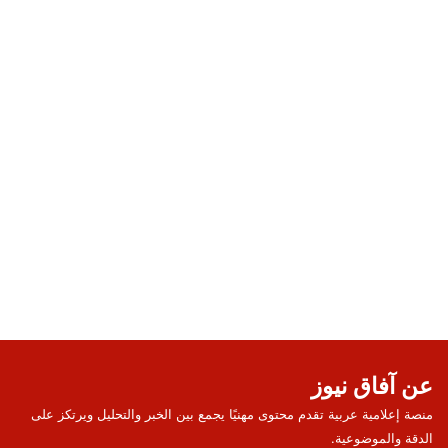
عن آفاق نيوز
منصة إعلامية عربية تقدم محتوى مهنيًا يجمع بين الخبر والتحليل ويرتكز على
الدقة والموضوعية.