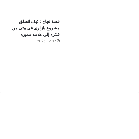
قصة نجاح : كيف انطلق
مشروع بازاري في بيتي من
فكرة إلى علامة مميزة
2025-12-17