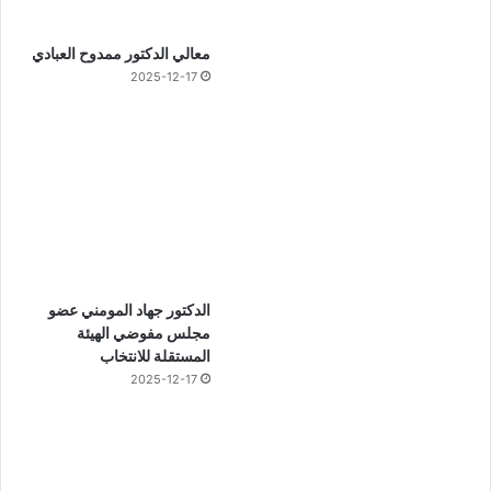
معالي الدكتور ممدوح العبادي
2025-12-17
الدكتور جهاد المومني عضو
مجلس مفوضي الهيئة
المستقلة للانتخاب
2025-12-17