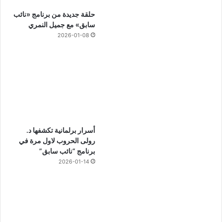
حلقة جديدة من برنامج «نائب
سابق» مع جميل النمري
2026-01-08
أسرار برلمانية تكشفها د.
رولى الحروب لاول مرة في
برنامج “نائب سابق”
2026-01-14