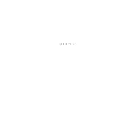
QFEX 2026