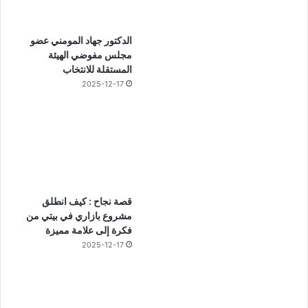
الدكتور جهاد المومني عضو
مجلس مفوضي الهيئة
المستقلة للانتخاب
2025-12-17
قصة نجاح : كيف انطلق
مشروع بازاري في بيتي من
فكرة إلى علامة مميزة
2025-12-17