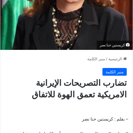
كريستين حنا نصر
الرئيسية
/
منبر الكلمة
منبر الكلمة
تضارب التصريحات الإيرانية
الامريكية تعمق الهوة للاتفاق
– بقلم : كريستين حنا نصر