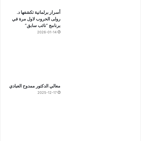
أسرار برلمانية تكشفها د.
رولى الحروب لاول مرة في
برنامج “نائب سابق”
2026-01-14
معالي الدكتور ممدوح العبادي
2025-12-17