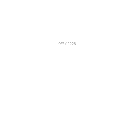
QFEX 2026