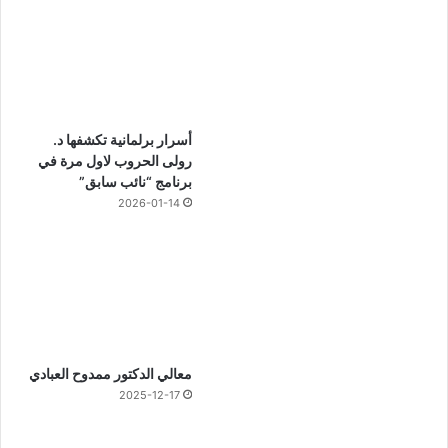
أسرار برلمانية تكشفها د.
رولى الحروب لاول مرة في
برنامج “نائب سابق”
2026-01-14
معالي الدكتور ممدوح العبادي
2025-12-17