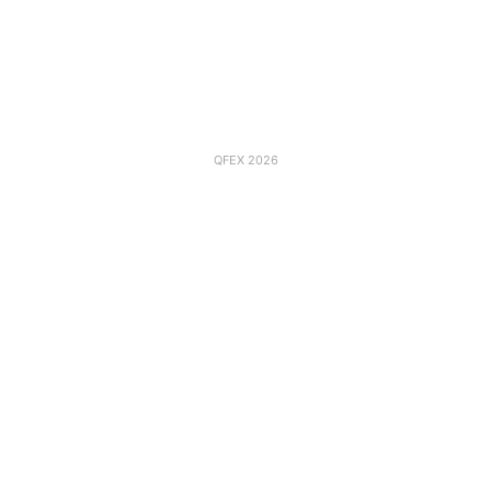
QFEX 2026