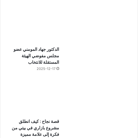
الدكتور جهاد المومني عضو
مجلس مفوضي الهيئة
المستقلة للانتخاب
2025-12-17
قصة نجاح : كيف انطلق
مشروع بازاري في بيتي من
فكرة إلى علامة مميزة