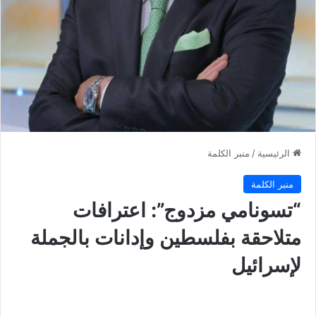
الرئيسية
/
منبر الكلمة
منبر الكلمة
“تسونامي مزدوج”: اعترافات
متلاحقة بفلسطين وإدانات بالجملة
لإسرائيل