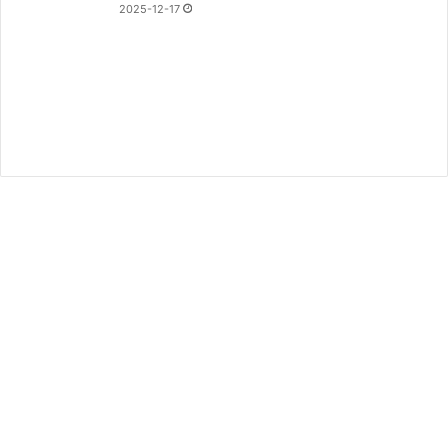
2025-12-17