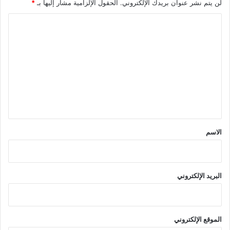
لن يتم نشر عنوان بريدك الإلكتروني.
الحقول الإلزامية مشار إليها بـ
*
ا
ل
ت
ع
ل
ي
ق
*
الاسم
البريد الإلكتروني
الموقع الإلكتروني