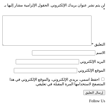
لن يتم نشر عنوان بريدك الإلكتروني.
الحقول الإلزامية مشار إليها بـ
*
التعليق
*
الاسم
البريد الإلكتروني
الموقع الإلكتروني
احفظ اسمي، بريدي الإلكتروني، والموقع الإلكتروني في هذا
المتصفح لاستخدامها المرة المقبلة في تعليقي.
Follow Us