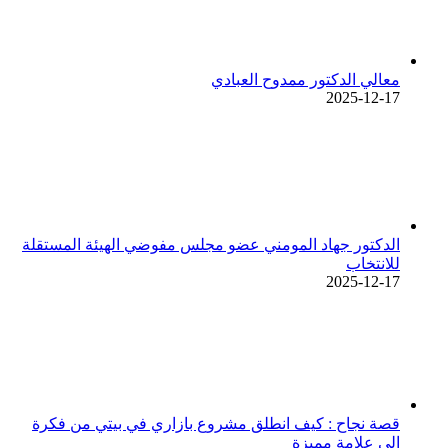
معالي الدكتور ممدوح العبادي
2025-12-17
الدكتور جهاد المومني عضو مجلس مفوضي الهيئة المستقلة
للانتخاب
2025-12-17
قصة نجاح : كيف انطلق مشروع بازاري في بيتي من فكرة
إلى علامة مميزة