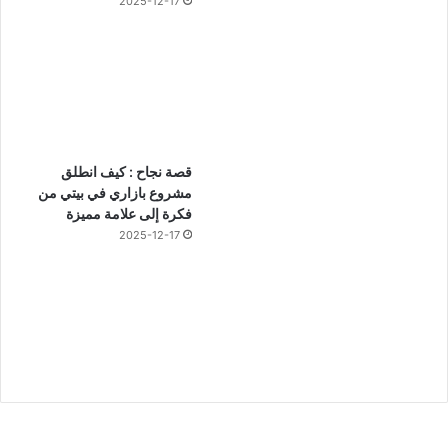
2025-12-17
قصة نجاح : كيف انطلق
مشروع بازاري في بيتي من
فكرة إلى علامة مميزة
2025-12-17