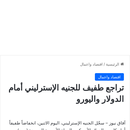
الرئيسية
/
اقتصاد واعمال
اقتصاد واعمال
تراجع طفيف للجنيه الإسترليني أمام
الدولار واليورو
آفاق نيوز –
سجّل الجنيه الإسترليني، اليوم الاثنين، انخفاضاً طفيفاً