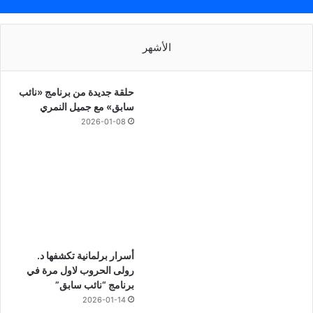
الأشهر
حلقة جديدة من برنامج «نائب
سابق» مع جميل النمري
2026-01-08
أسرار برلمانية تكشفها د.
رولى الحروب لاول مرة في
برنامج “نائب سابق”
2026-01-14