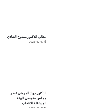
معالي الدكتور ممدوح العبادي
2025-12-17
الدكتور جهاد المومني عضو
مجلس مفوضي الهيئة
المستقلة للانتخاب