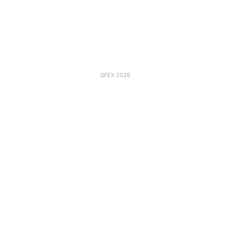
QFEX 2026