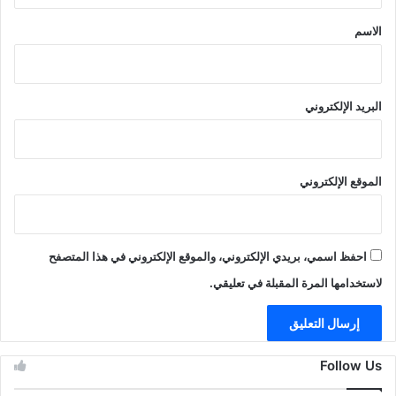
*
الاسم
البريد الإلكتروني
الموقع الإلكتروني
احفظ اسمي، بريدي الإلكتروني، والموقع الإلكتروني في هذا المتصفح
لاستخدامها المرة المقبلة في تعليقي.
Follow Us