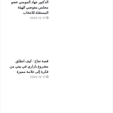
الدكتور جهاد المومني عضو
مجلس مفوضي الهيئة
المستقلة للانتخاب
2025-12-17
قصة نجاح : كيف انطلق
مشروع بازاري في بيتي من
فكرة إلى علامة مميزة
2025-12-17