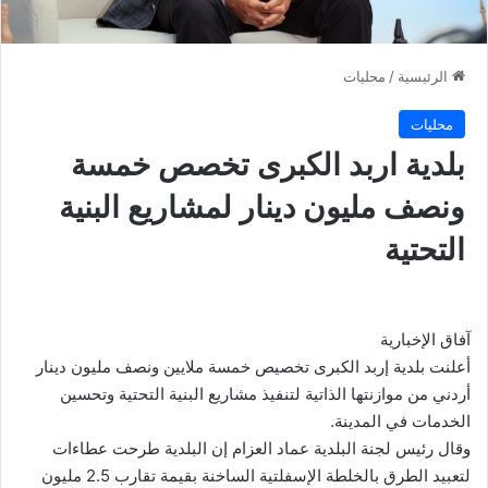
الرئيسية
/
محليات
محليات
بلدية اربد الكبرى تخصص خمسة
ونصف مليون دينار لمشاريع البنية
التحتية
آفاق الإخبارية
أعلنت بلدية إربد الكبرى تخصيص خمسة ملايين ونصف مليون دينار
أردني من موازنتها الذاتية لتنفيذ مشاريع البنية التحتية وتحسين
الخدمات في المدينة.
وقال رئيس لجنة البلدية عماد العزام إن البلدية طرحت عطاءات
لتعبيد الطرق بالخلطة الإسفلتية الساخنة بقيمة تقارب 2.5 مليون