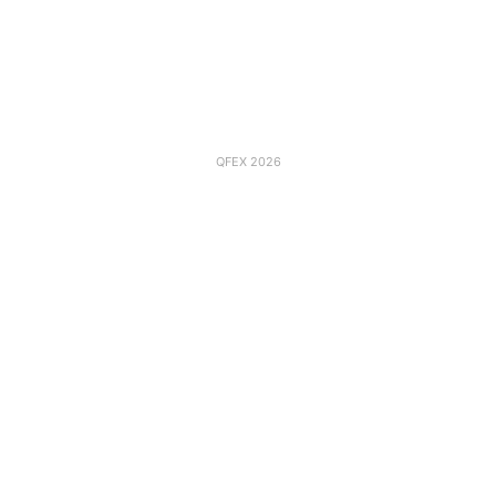
QFEX 2026