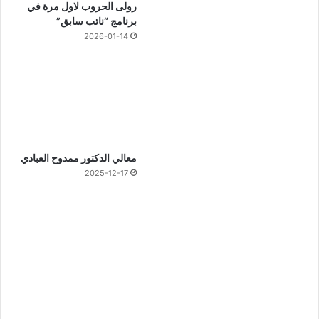
رولى الحروب لاول مرة في
برنامج “نائب سابق”
2026-01-14
معالي الدكتور ممدوح العبادي
2025-12-17