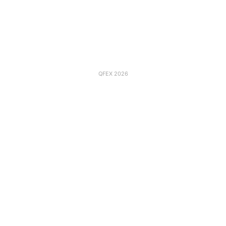
QFEX 2026