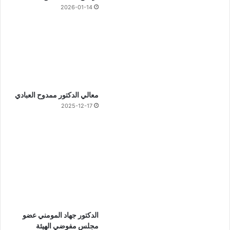
2026-01-14
معالي الدكتور ممدوح العبادي
2025-12-17
الدكتور جهاد المومني عضو
مجلس مفوضي الهيئة