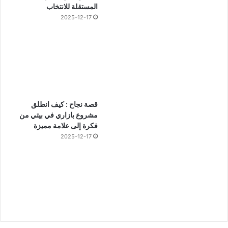
المستقلة للانتخاب
2025-12-17
قصة نجاح : كيف انطلق
مشروع بازاري في بيتي من
فكرة إلى علامة مميزة
2025-12-17