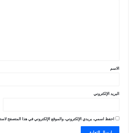
ا
ل
ت
ع
ل
ي
ق
*
الاسم
البريد الإلكتروني
احفظ اسمي، بريدي الإلكتروني، والموقع الإلكتروني في هذا المتصفح لاستخ