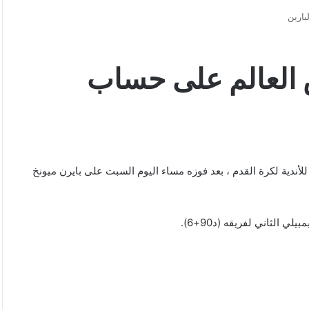
ارين
 العالم على حساب
أندية لكرة القدم ، بعد فوزه مساء اليوم السبت على بايرن ميونخ