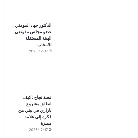
الدكتور جهاد المومني
عضو مجلس مفوضي
الهيئة المستقلة
للانتخاب
2025-12-17
قصة نجاح : كيف
انطلق مشروع
بازاري في بيتي من
فكرة إلى علامة
مميزة
2025-12-17