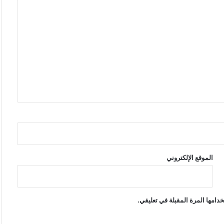
الموقع الإلكتروني
دامها المرة المقبلة في تعليقي.