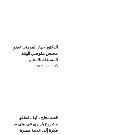
الدكتور جهاد المومني عضو
مجلس مفوضي الهيئة
المستقلة للانتخاب
2025-12-17
قصة نجاح : كيف انطلق
مشروع بازاري في بيتي من
فكرة إلى علامة مميزة