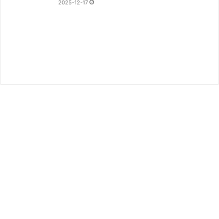
2025-12-17