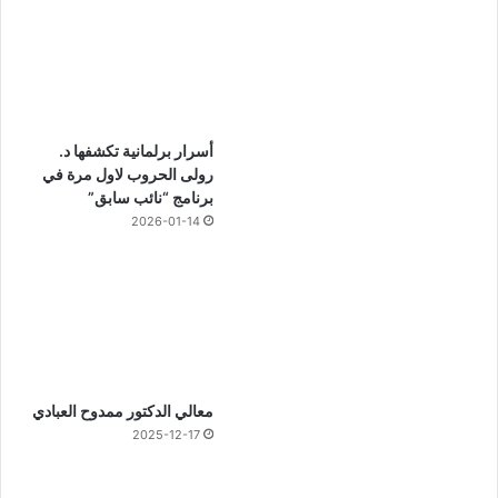
أسرار برلمانية تكشفها د.
رولى الحروب لاول مرة في
برنامج “نائب سابق”
2026-01-14
معالي الدكتور ممدوح العبادي
2025-12-17