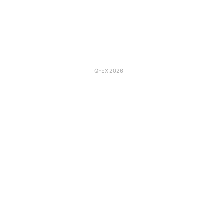
QFEX 2026