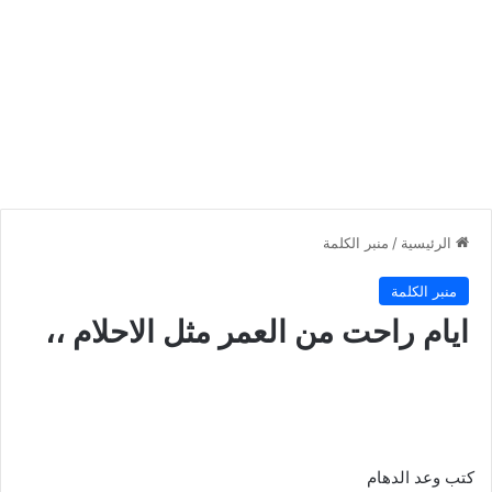
الرئيسية
/
منبر الكلمة
منبر الكلمة
ايام راحت من العمر مثل الاحلام ،،
كتب وعد الدهام