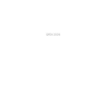
QFEX 2026