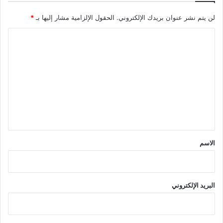
لن يتم نشر عنوان بريدك الإلكتروني.
الحقول الإلزامية مشار إليها بـ
*
ا
ل
ت
ع
ل
ي
ق
*
الاسم
البريد الإلكتروني