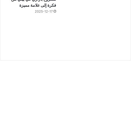
فكرة إلى علامة مميزة
2025-12-17