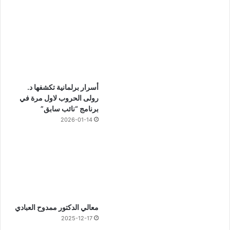
أسرار برلمانية تكشفها د.
رولى الحروب لاول مرة في
برنامج “نائب سابق”
2026-01-14
معالي الدكتور ممدوح العبادي
2025-12-17