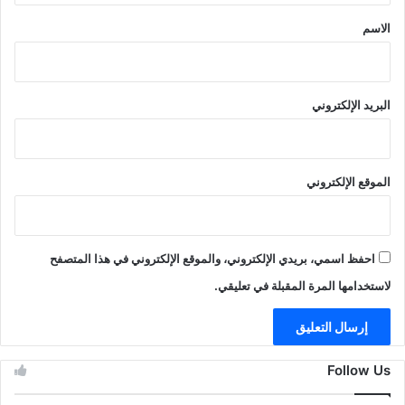
*
الاسم
البريد الإلكتروني
الموقع الإلكتروني
احفظ اسمي، بريدي الإلكتروني، والموقع الإلكتروني في هذا المتصفح
لاستخدامها المرة المقبلة في تعليقي.
Follow Us