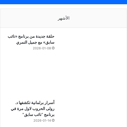
الأشهر
حلقة جديدة من برنامج «نائب
سابق» مع جميل النمري
2026-01-08
أسرار برلمانية تكشفها د.
رولى الحروب لاول مرة في
برنامج “نائب سابق”
2026-01-14