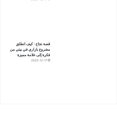
قصة نجاح : كيف انطلق
مشروع بازاري في بيتي من
فكرة إلى علامة مميزة
2025-12-17