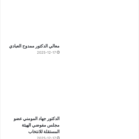
معالي الدكتور ممدوح العبادي
2025-12-17
الدكتور جهاد المومني عضو
مجلس مفوضي الهيئة
المستقلة للانتخاب
2025-12-17