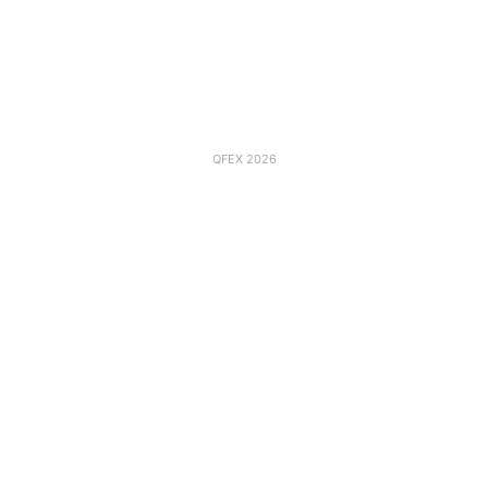
QFEX 2026