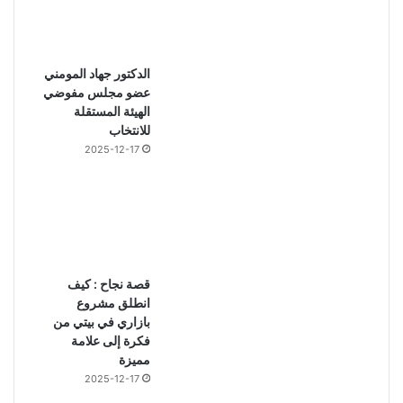
الدكتور جهاد المومني
عضو مجلس مفوضي
الهيئة المستقلة
للانتخاب
2025-12-17
قصة نجاح : كيف
انطلق مشروع
بازاري في بيتي من
فكرة إلى علامة
مميزة
2025-12-17