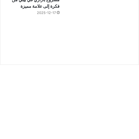
فكرة إلى علامة مميزة
2025-12-17