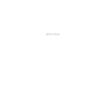
QFEX 2026