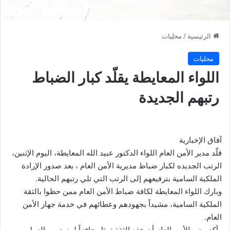
الرئيسية
/
محليات
محليات
اللواء المعايطة يقلّد كبار الضباط
رتبهم الجديدة
آفاق الإخبارية
قلّد مدير الأمن العام اللواء الدكتور عبيد الله المعايطة، اليوم الإثنين،
الرتب الجديده لكبار ضباط مديرية الأمن العام ، بعد صدور الإرادة
الملكية السامية بترفيعهم إلى الرتب التي تلي رتبهم الحالية.
وبارك اللواء المعايطة لكافة ضباط الأمن العام ممن حظوا بالثقة
الملكية السامية، مشيداً بجهودهم وعطائهم في خدمة جهاز الأمن
العام.
وأكد مدير الأمن العام أن هذه الثقة تمثل حافزاً لمزيد من العمل