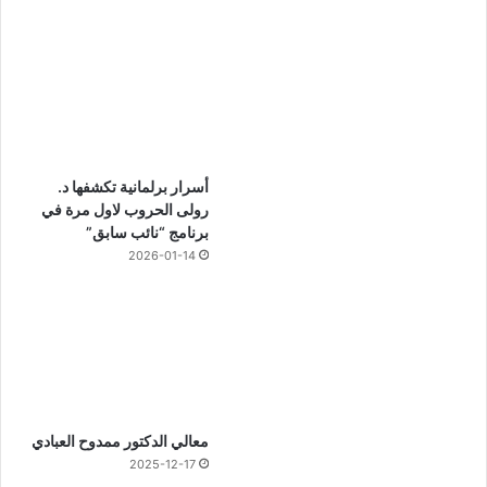
أسرار برلمانية تكشفها د.
رولى الحروب لاول مرة في
برنامج “نائب سابق”
2026-01-14
معالي الدكتور ممدوح العبادي
2025-12-17