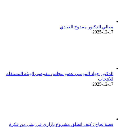
معالي الدكتور ممدوح العبادي
2025-12-17
الدكتور جهاد المومني عضو مجلس مفوضي الهيئة المستقلة
للانتخاب
2025-12-17
قصة نجاح : كيف انطلق مشروع بازاري في بيتي من فكرة