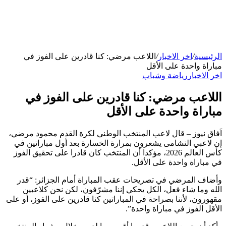
الرئيسية
/
اخر الاخبار
/
اللاعب مرضي: كنا قادرين على الفوز في
مباراة واحدة على الأقل
اخر الاخبار
رياضة وشباب
اللاعب مرضي: كنا قادرين على الفوز في
مباراة واحدة على الأقل
اَفاق نيوز – قال لاعب المنتخب الوطني لكرة القدم محمود مرضي،
إن لاعبي النشامى يشعرون بمرارة الخسارة بعد أول مباراتين في
كأس العالم 2026، مؤكدا أن المنتخب كان قادرا على تحقيق الفوز
في مباراة واحدة على الأقل.
وأضاف المرضي في تصريحات عقب المباراة أمام الجزائر: “قدر
الله وما شاء فعل، الكل يحكي إننا مشرّفون، لكن نحن كلاعبين
مقهورون، لأننا بصراحة في المباراتين كنا قادرين على الفوز، أو على
الأقل الفوز في مباراة واحدة”.