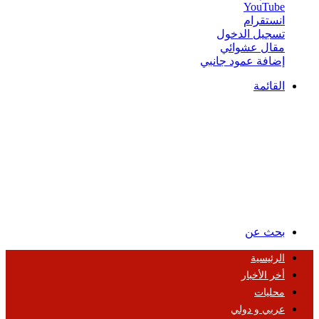
‫YouTube
انستقرام
تسجيل الدخول
مقال عشوائي
إضافة عمود جانبي
القائمة
بحث عن
الرئيسية
أخر الأخبار
محليات
عربي و دولي