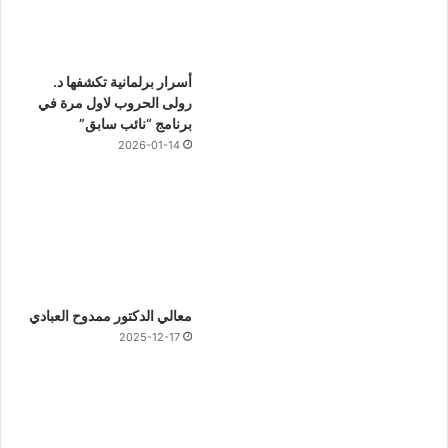
أسرار برلمانية تكشفها د.
رولى الحروب لاول مرة في
برنامج “نائب سابق”
2026-01-14
معالي الدكتور ممدوح العبادي
2025-12-17