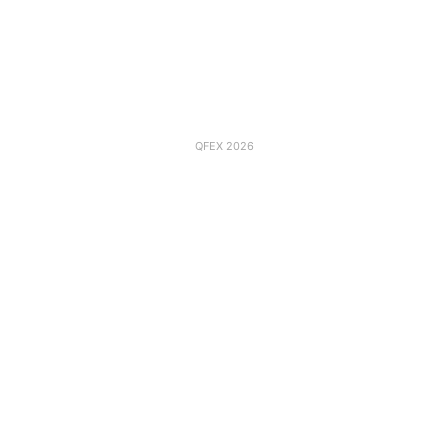
QFEX 2026