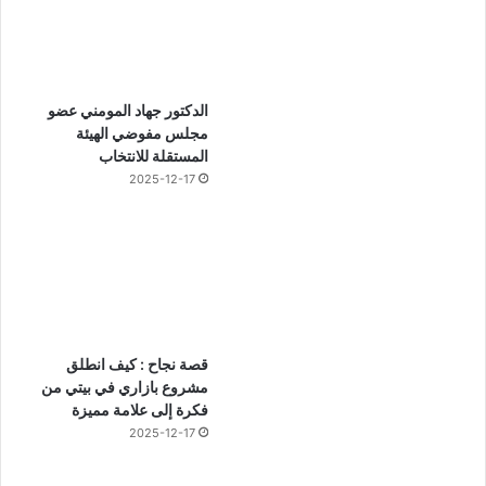
الدكتور جهاد المومني عضو
مجلس مفوضي الهيئة
المستقلة للانتخاب
2025-12-17
قصة نجاح : كيف انطلق
مشروع بازاري في بيتي من
فكرة إلى علامة مميزة
2025-12-17