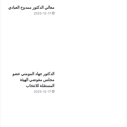
معالي الدكتور ممدوح العبادي
2025-12-17
الدكتور جهاد المومني عضو
مجلس مفوضي الهيئة
المستقلة للانتخاب
2025-12-17