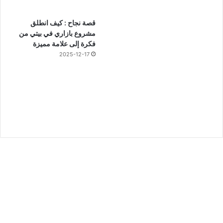
قصة نجاح : كيف انطلق
مشروع بازاري في بيتي من
فكرة إلى علامة مميزة
2025-12-17