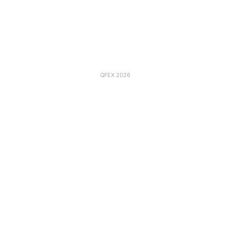
QFEX 2026