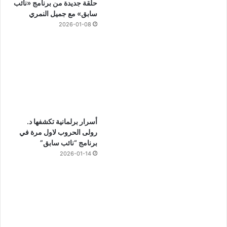
حلقة جديدة من برنامج «نائب
سابق» مع جميل النمري
2026-01-08
أسرار برلمانية تكشفها د.
رولى الحروب لاول مرة في
برنامج “نائب سابق”
2026-01-14