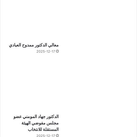
معالي الدكتور ممدوح العبادي
2025-12-17
الدكتور جهاد المومني عضو
مجلس مفوضي الهيئة
المستقلة للانتخاب
2025-12-17