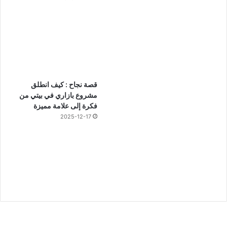
قصة نجاح : كيف انطلق
مشروع بازاري في بيتي من
فكرة إلى علامة مميزة
2025-12-17