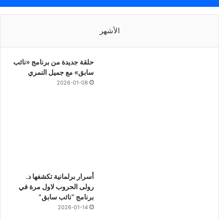
الأشهر
حلقة جديدة من برنامج «نائب
سابق» مع جميل النمري
2026-01-08
أسرار برلمانية تكشفها د.
رولى الحروب لاول مرة في
برنامج “نائب سابق”
2026-01-14