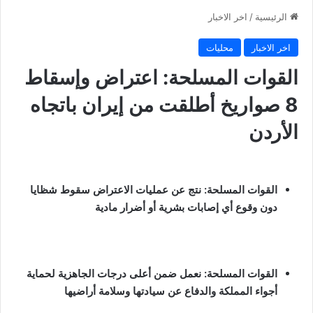
الرئيسية
/
اخر الاخبار
اخر الاخبار
محليات
القوات المسلحة: اعتراض وإسقاط
8 صواريخ أطلقت من إيران باتجاه
الأردن
القوات المسلحة: نتج عن عمليات الاعتراض سقوط شظايا
دون وقوع أي إصابات بشرية أو أضرار مادية
القوات المسلحة: نعمل ضمن أعلى درجات الجاهزية لحماية
أجواء المملكة والدفاع عن سيادتها وسلامة أراضيها