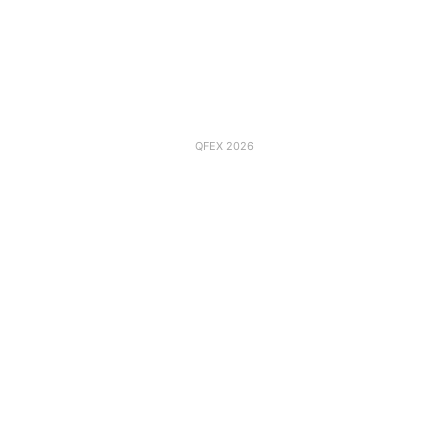
QFEX 2026