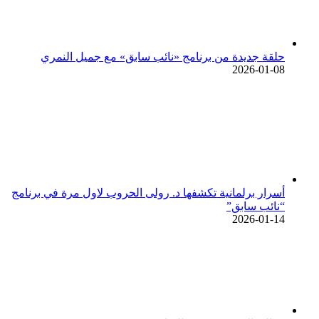
حلقة جديدة من برنامج «نائب سابق» مع جميل النمري
2026-01-08
أسرار برلمانية تكشفها د. رولى الحروب لاول مرة في برنامج
“نائب سابق”
2026-01-14