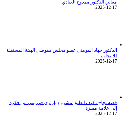
معالي الدكتور ممدوح العبادي
2025-12-17
الدكتور جهاد المومني عضو مجلس مفوضي الهيئة المستقلة
للانتخاب
2025-12-17
قصة نجاح : كيف انطلق مشروع بازاري في بيتي من فكرة
إلى علامة مميزة
2025-12-17