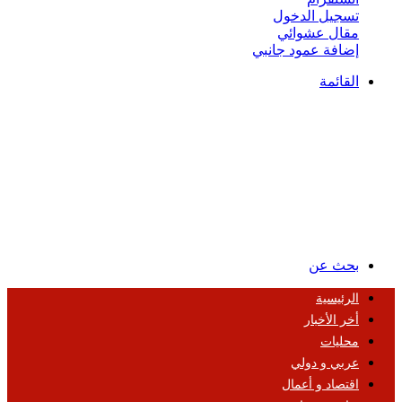
تسجيل الدخول
مقال عشوائي
إضافة عمود جانبي
القائمة
بحث عن
الرئيسية
أخر الأخبار
محليات
عربي و دولي
اقتصاد و أعمال