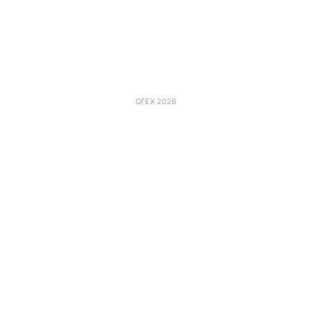
QFEX 2026