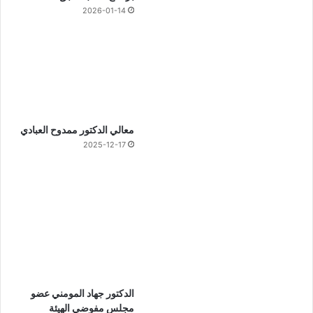
2026-01-14
معالي الدكتور ممدوح العبادي
2025-12-17
الدكتور جهاد المومني عضو
مجلس مفوضي الهيئة