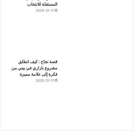
المستقلة للانتخاب
2025-12-17
قصة نجاح : كيف انطلق
مشروع بازاري في بيتي من
فكرة إلى علامة مميزة
2025-12-17