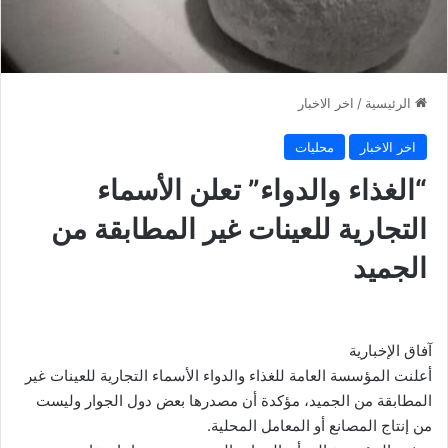
الرئيسية
/
اخر الاخبار
اخر الاخبار
محليات
“الغذاء والدواء” تعلن الأسماء
التجارية للعينات غير المطابقة من
الجميد
آفاق الإخبارية
أعلنت المؤسسة العامة للغذاء والدواء الأسماء التجارية للعينات غير
المطابقة من الجميد، مؤكدة أن مصدرها بعض دول الجوار وليست
من إنتاج المصانع أو المعامل المحلية.