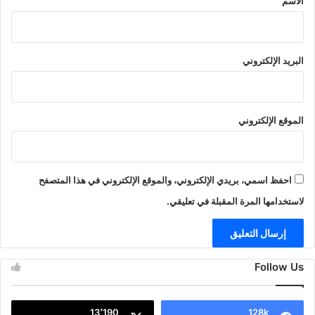
الاسم
البريد الإلكتروني
الموقع الإلكتروني
احفظ اسمي، بريدي الإلكتروني، والموقع الإلكتروني في هذا المتصفح
لاستخدامها المرة المقبلة في تعليقي.
Follow Us
13٬190
128k