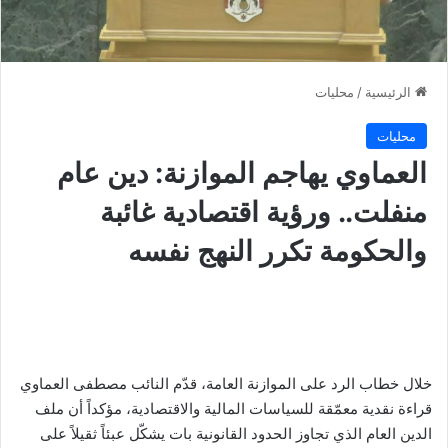
الرئيسية
/
محليات
محليات
العماوي يهاجم الموازنة: دين عام
منفلت.. ورؤية اقتصادية غائبة
والحكومة تكرر النهج نفسه
خلال خطاب الرد على الموازنة العامة، قدّم النائب مصطفى العماوي
قراءة نقدية معمّقة للسياسات المالية والاقتصادية، مؤكداً أن ملف
الدين العام الذي تجاوز الحدود القانونية بات يشكّل عبئاً ثقيلاً على