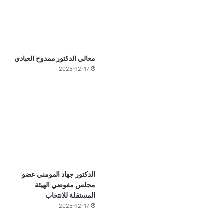
معالي الدكتور ممدوح العبادي
2025-12-17
الدكتور جهاد المومني عضو
مجلس مفوضي الهيئة
المستقلة للانتخاب
2025-12-17