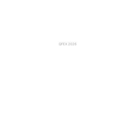
QFEX 2026