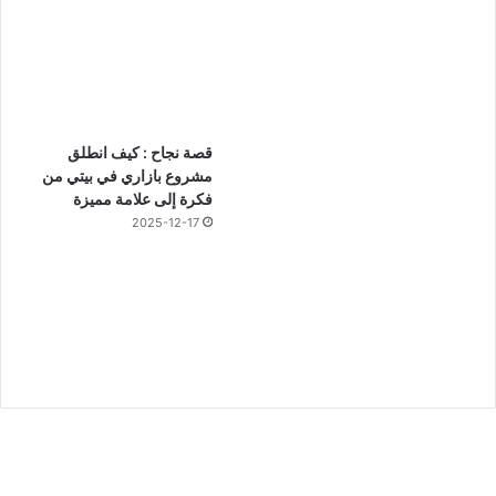
قصة نجاح : كيف انطلق
مشروع بازاري في بيتي من
فكرة إلى علامة مميزة
2025-12-17