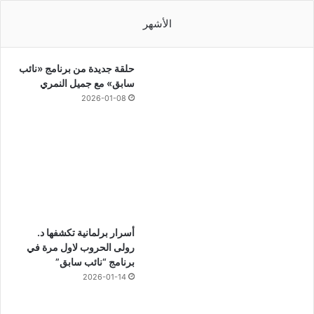
الأشهر
حلقة جديدة من برنامج «نائب
سابق» مع جميل النمري
2026-01-08
أسرار برلمانية تكشفها د.
رولى الحروب لاول مرة في
برنامج “نائب سابق”
2026-01-14