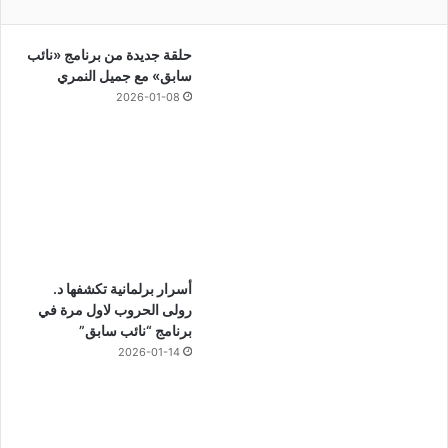
حلقة جديدة من برنامج «نائب
سابق» مع جميل النمري
2026-01-08
أسرار برلمانية تكشفها د.
رولى الحروب لاول مرة في
برنامج “نائب سابق”
2026-01-14