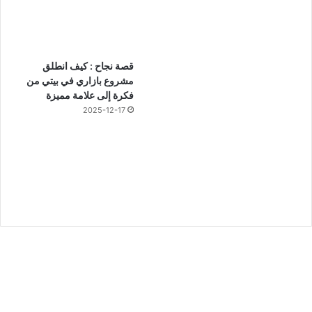
قصة نجاح : كيف انطلق
مشروع بازاري في بيتي من
فكرة إلى علامة مميزة
2025-12-17