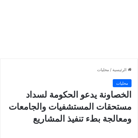
الرئيسية
/
محليات
محليات
الخصاونة يدعو الحكومة لسداد
مستحقات المستشفيات والجامعات
ومعالجة بطء تنفيذ المشاريع