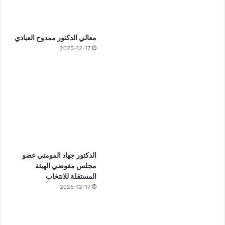
معالي الدكتور ممدوح العبادي
2025-12-17
الدكتور جهاد المومني عضو
مجلس مفوضي الهيئة
المستقلة للانتخاب
2025-12-17