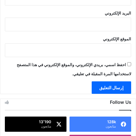
البريد الإلكتروني
الموقع الإلكتروني
احفظ اسمي، بريدي الإلكتروني، والموقع الإلكتروني في هذا المتصفح
لاستخدامها المرة المقبلة في تعليقي.
Follow Us
13٬190
128k
متابعون
متابعون