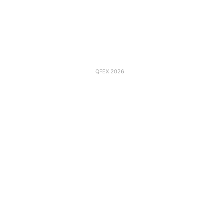
QFEX 2026