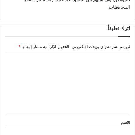
المحافظات.
اترك تعليقاً
لن يتم نشر عنوان بريدك الإلكتروني.
الحقول الإلزامية مشار إليها بـ
*
ا
ل
ت
ع
ل
ي
ق
*
الاسم