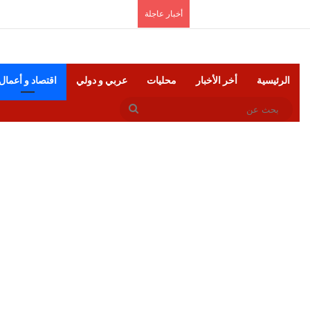
السبت, أغسطس 8 2026
أخبار عاجلة
الرئيسية
أخر الأخبار
محليات
عربي و دولي
اقتصاد و أعمال
بحث
عن