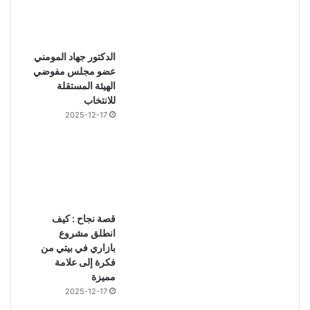
الدكتور جهاد المومني
عضو مجلس مفوضي
الهيئة المستقلة
للانتخاب
2025-12-17
قصة نجاح : كيف
انطلق مشروع
بازاري في بيتي من
فكرة إلى علامة
مميزة
2025-12-17