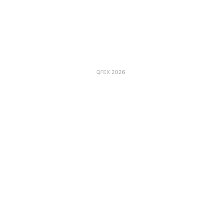
QFEX 2026