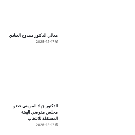
معالي الدكتور ممدوح العبادي
2025-12-17
الدكتور جهاد المومني عضو
مجلس مفوضي الهيئة
المستقلة للانتخاب
2025-12-17