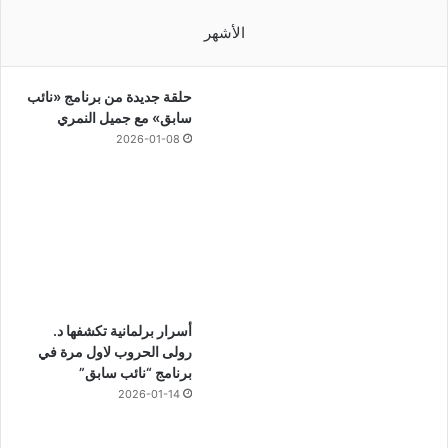
الأشهر
حلقة جديدة من برنامج «نائب
سابق» مع جميل النمري
2026-01-08
أسرار برلمانية تكشفها د.
رولى الحروب لاول مرة في
برنامج “نائب سابق”
2026-01-14