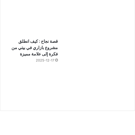
قصة نجاح : كيف انطلق
مشروع بازاري في بيتي من
فكرة إلى علامة مميزة
2025-12-17