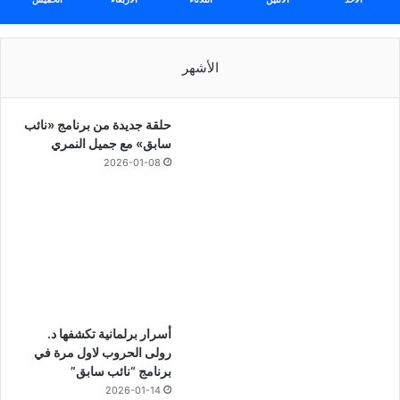
الأشهر
حلقة جديدة من برنامج «نائب
سابق» مع جميل النمري
2026-01-08
أسرار برلمانية تكشفها د.
رولى الحروب لاول مرة في
برنامج “نائب سابق”
2026-01-14