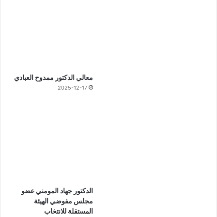
معالي الدكتور ممدوح العبادي
2025-12-17
الدكتور جهاد المومني عضو
مجلس مفوضي الهيئة
المستقلة للانتخاب