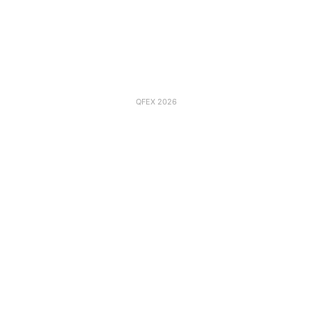
QFEX 2026