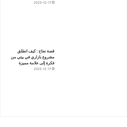
2025-12-17
قصة نجاح : كيف انطلق
مشروع بازاري في بيتي من
فكرة إلى علامة مميزة
2025-12-17