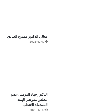
معالي الدكتور ممدوح العبادي
2025-12-17
الدكتور جهاد المومني عضو
مجلس مفوضي الهيئة
المستقلة للانتخاب
2025-12-17