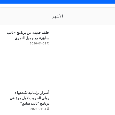
الأشهر
حلقة جديدة من برنامج «نائب
سابق» مع جميل النمري
2026-01-08
أسرار برلمانية تكشفها د.
رولى الحروب لاول مرة في
برنامج “نائب سابق”
2026-01-14