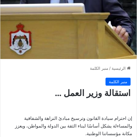
الرئيسية
/
منبر الكلمة
منبر الكلمة
استقالة وزير العمل …
إن احترام سيادة القانون وترسيخ مبادئ النزاهة والشفافية
والمساءلة يشكل أساسًا لبناء الثقة بين الدولة والمواطن، ويعزز
مكانة مؤسساتنا الوطنية.