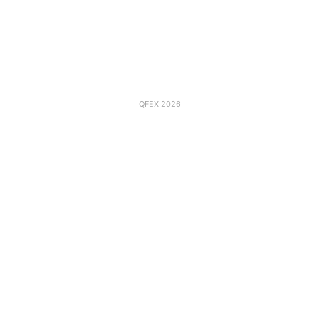
QFEX 2026