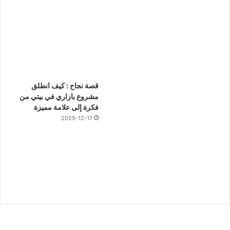
قصة نجاح : كيف انطلق
مشروع بازاري في بيتي من
فكرة إلى علامة مميزة
2025-12-17