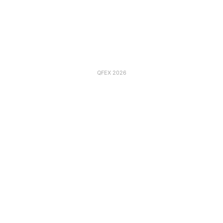
QFEX 2026