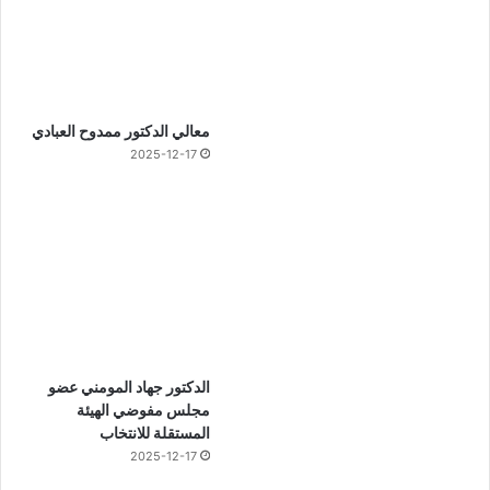
معالي الدكتور ممدوح العبادي
2025-12-17
الدكتور جهاد المومني عضو
مجلس مفوضي الهيئة
المستقلة للانتخاب
2025-12-17