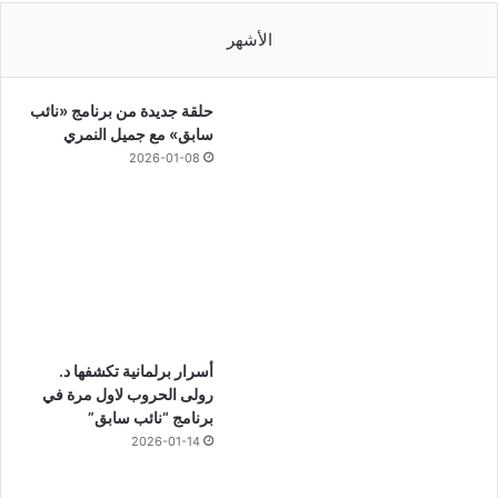
الأشهر
حلقة جديدة من برنامج «نائب
سابق» مع جميل النمري
2026-01-08
أسرار برلمانية تكشفها د.
رولى الحروب لاول مرة في
برنامج “نائب سابق”
2026-01-14