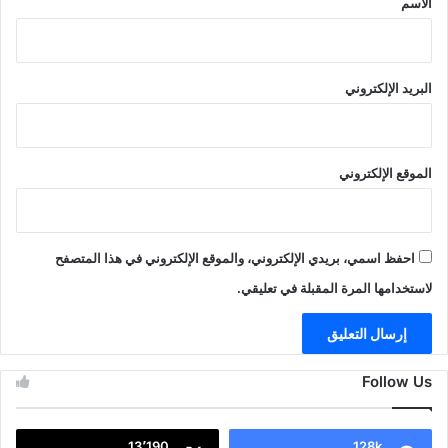
الاسم
البريد الإلكتروني
الموقع الإلكتروني
احفظ اسمي، بريدي الإلكتروني، والموقع الإلكتروني في هذا المتصفح
لاستخدامها المرة المقبلة في تعليقي.
Follow Us
13٬190
128k