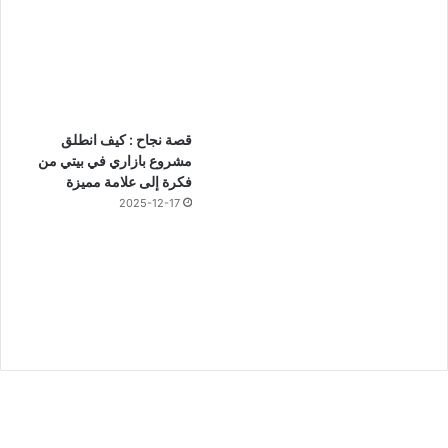
قصة نجاح : كيف انطلق
مشروع بازاري في بيتي من
فكرة إلى علامة مميزة
2025-12-17