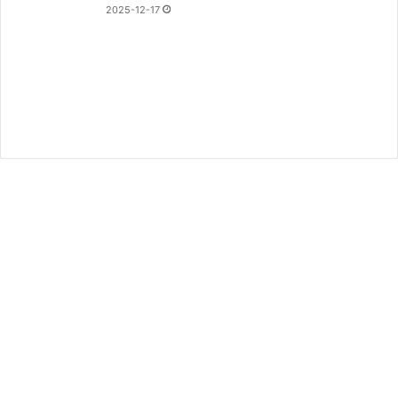
2025-12-17