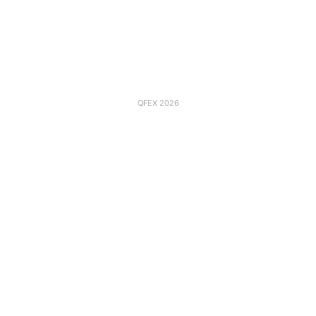
QFEX 2026