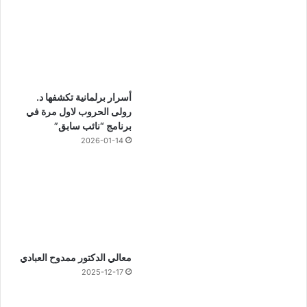
أسرار برلمانية تكشفها د.
رولى الحروب لاول مرة في
برنامج “نائب سابق”
2026-01-14
معالي الدكتور ممدوح العبادي
2025-12-17