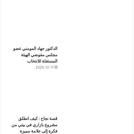
الدكتور جهاد المومني عضو
مجلس مفوضي الهيئة
المستقلة للانتخاب
2025-12-17
قصة نجاح : كيف انطلق
مشروع بازاري في بيتي من
فكرة إلى علامة مميزة