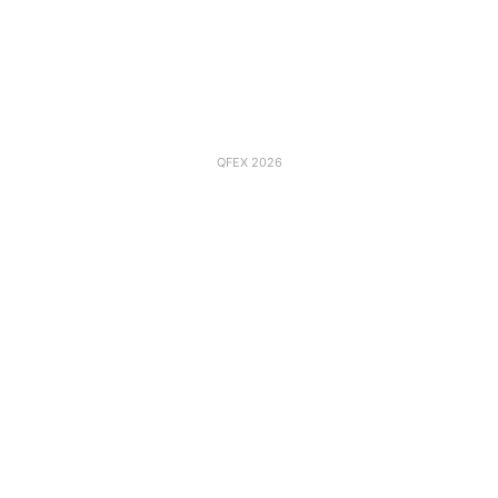
QFEX 2026