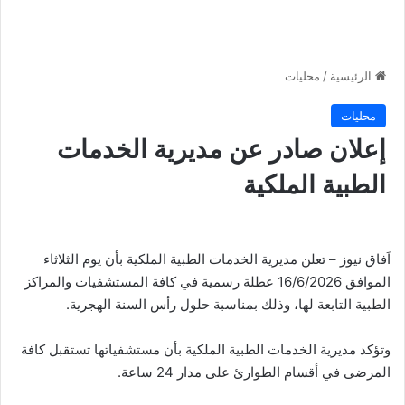
الرئيسية
/
محليات
محليات
إعلان صادر عن مديرية الخدمات
الطبية الملكية
اَفاق نيوز – تعلن مديرية الخدمات الطبية الملكية بأن يوم الثلاثاء
الموافق 16/6/2026 عطلة رسمية في كافة المستشفيات والمراكز
الطبية التابعة لها، وذلك بمناسبة حلول رأس السنة الهجرية.
وتؤكد مديرية الخدمات الطبية الملكية بأن مستشفياتها تستقبل كافة
المرضى في أقسام الطوارئ على مدار 24 ساعة.