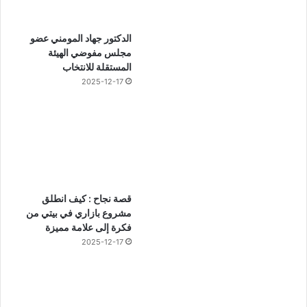
الدكتور جهاد المومني عضو
مجلس مفوضي الهيئة
المستقلة للانتخاب
2025-12-17
قصة نجاح : كيف انطلق
مشروع بازاري في بيتي من
فكرة إلى علامة مميزة
2025-12-17