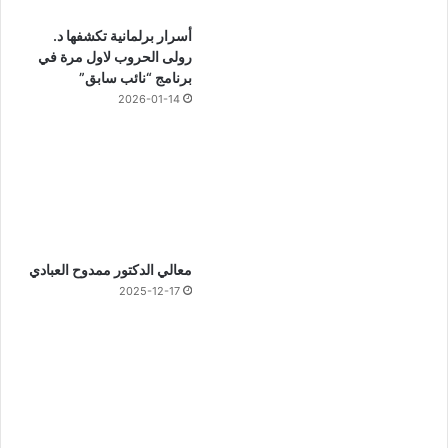
أسرار برلمانية تكشفها د.
رولى الحروب لاول مرة في
برنامج “نائب سابق”
2026-01-14
معالي الدكتور ممدوح العبادي
2025-12-17