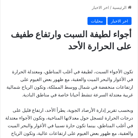
الرئيسية
/
اخر الاخبار
اخر الاخبار
محليات
أجواء لطيفة السبت وارتفاع طفيف
على الحرارة الأحد
تكون الأجواء السبت، لطيفة في أغلب المناطق، ومعتدلة الحرارة
في الأغوار والبحر الميت والعقبة، مع ظهور بعض الغيوم على
ارتفاعات منخفضة في شمال ووسط المملكة، وتكون الرياح شمالية
غربية معتدلة السرعة تنشط أحيانا خاصة في مناطق البادية.
وبحسب تقرير إدارة الأرصاد الجوية، يطرأ الأحد، ارتفاع قليل على
درجات الحرارة لتسجل حول معدلاتها المناخية، وتكون الأجواء معتدلة
في أغلب المناطق، بينما تكون حارة نسبيا في الأغوار والبحر الميت
والعقبة، مع ظهور بعض الغيوم على ارتفاعات عالية، وتكون الرياح