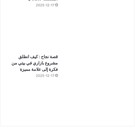
2025-12-17
قصة نجاح : كيف انطلق
مشروع بازاري في بيتي من
فكرة إلى علامة مميزة
2025-12-17