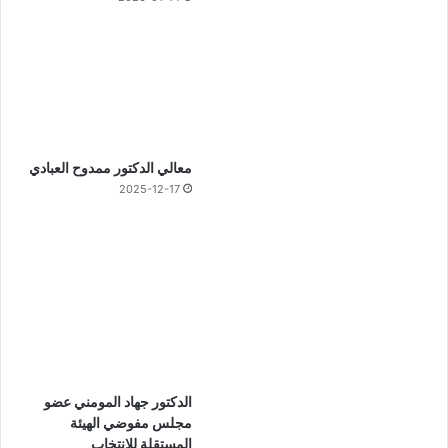
معالي الدكتور ممدوح العبادي
2025-12-17
الدكتور جهاد المومني عضو
مجلس مفوضي الهيئة
المستقلة للانتخاب