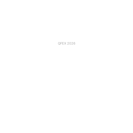
QFEX 2026