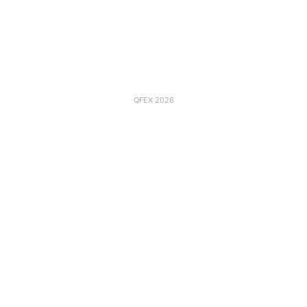
QFEX 2026