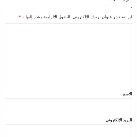
لن يتم نشر عنوان بريدك الإلكتروني.
الحقول الإلزامية مشار إليها بـ
*
ا
ل
ت
ع
ل
ي
ق
*
الاسم
البريد الإلكتروني