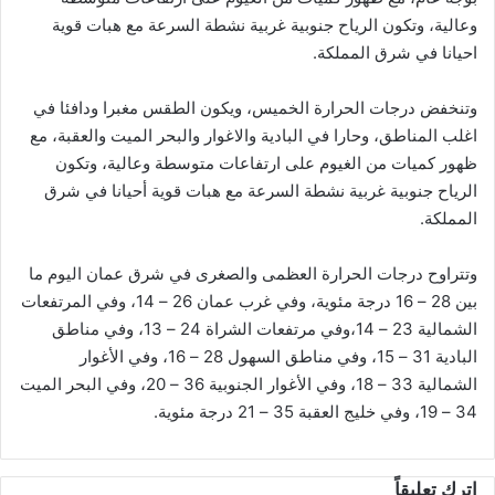
وعالية، وتكون الرياح جنوبية غربية نشطة السرعة مع هبات قوية
احيانا في شرق المملكة.
وتنخفض درجات الحرارة الخميس، ويكون الطقس مغبرا ودافئا في
اغلب المناطق، وحارا في البادية والاغوار والبحر الميت والعقبة، مع
ظهور كميات من الغيوم على ارتفاعات متوسطة وعالية، وتكون
الرياح جنوبية غربية نشطة السرعة مع هبات قوية أحيانا في شرق
المملكة.
وتتراوح درجات الحرارة العظمى والصغرى في شرق عمان اليوم ما
بين 28 – 16 درجة مئوية، وفي غرب عمان 26 – 14، وفي المرتفعات
الشمالية 23 – 14،وفي مرتفعات الشراة 24 – 13، وفي مناطق
البادية 31 – 15، وفي مناطق السهول 28 – 16، وفي الأغوار
الشمالية 33 – 18، وفي الأغوار الجنوبية 36 – 20، وفي البحر الميت
34 – 19، وفي خليج العقبة 35 – 21 درجة مئوية.
اترك تعليقاً