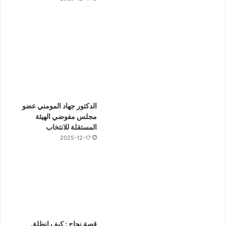
الدكتور جهاد المومني عضو
مجلس مفوضي الهيئة
المستقلة للانتخاب
2025-12-17
قصة نجاح : كيف انطلق