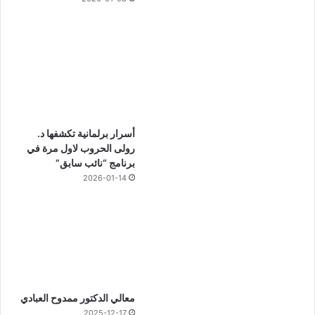
أسرار برلمانية تكشفها د.
رولى الحروب لاول مرة في
برنامج “نائب سابق”
2026-01-14
معالي الدكتور ممدوح العبادي
2025-12-17