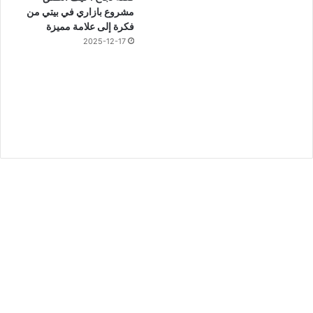
مشروع بازاري في بيتي من
فكرة إلى علامة مميزة
2025-12-17