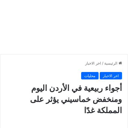
الرئيسية
/
اخر الاخبار
اخر الاخبار
محليات
أجواء ربيعية في الأردن اليوم
ومنخفض خماسيني يؤثر على
المملكة غدًا